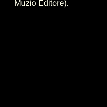
Muzio Editore).