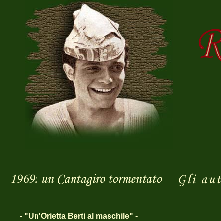
- "Un'Orietta Berti al maschile" -