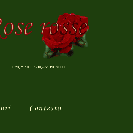
1969, E.Polito - G.Bigazzi, Ed. Melodi