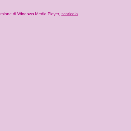
 versione di Windows Media Player,
scaricalo