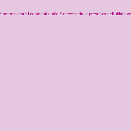
* per ascoltare i contenuti audio è necessaria la presenza dell'ultima