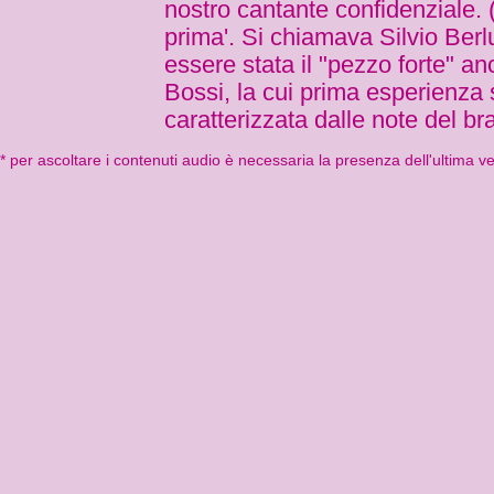
nostro cantante confidenziale. 
prima'. Si chiamava Silvio Ber
essere stata il "pezzo forte" an
Bossi, la cui prima esperienza
caratterizzata dalle note del br
* per ascoltare i contenuti audio è necessaria la presenza dell'ultima