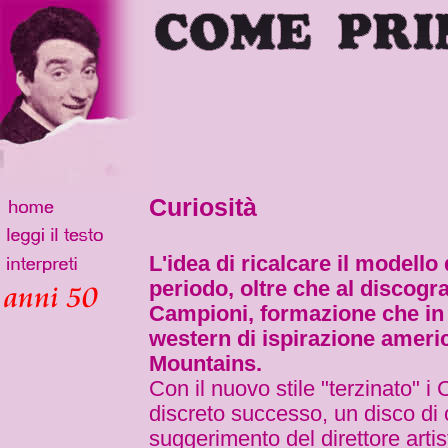
Curiosità
L'idea di ricalcare il modello
periodo, oltre che al discogra
Campioni, formazione che in
western di ispirazione ameri
Mountains.
Con il nuovo stile "terzinato" 
discreto successo, un disco di
suggerimento del direttore artis