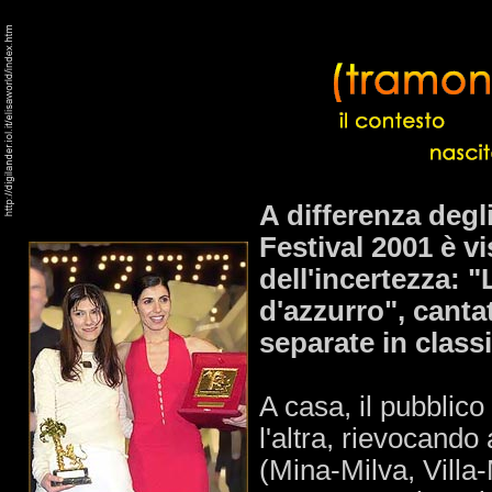
A differenza degli
Festival 2001 è vi
dell'incertezza: "
d'azzurro", canta
separate in classi
A casa, il pubblico
l'altra, rievocando
(Mina-Milva, Villa