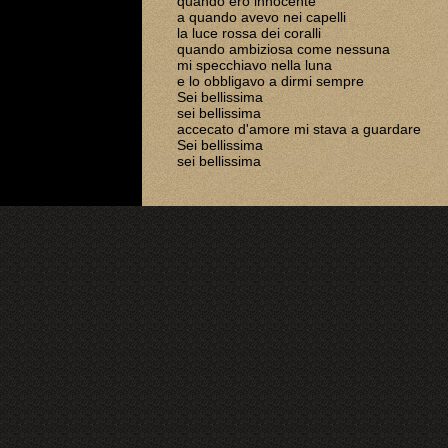
quando ero innocente
a quando avevo nei capelli
la luce rossa dei coralli
quando ambiziosa come nessuna
mi specchiavo nella luna
e lo obbligavo a dirmi sempre
Sei bellissima
sei bellissima
accecato d'amore mi stava a guardare
Sei bellissima
sei bellissima