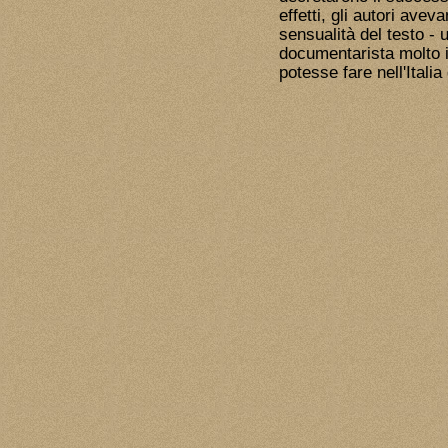
effetti, gli autori ave
sensualità del testo - u
documentarista molto i
potesse fare nell'Italia 