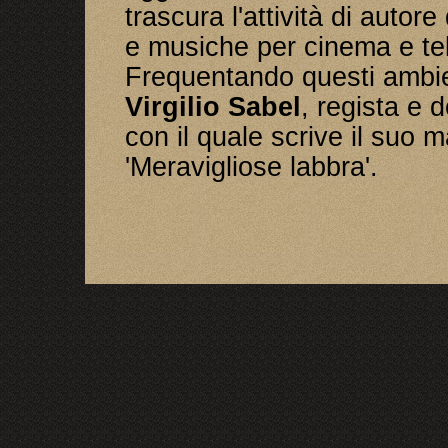
trascura l'attività di autor
e musiche per cinema e tel
Frequentando questi ambie
Virgilio Sabel
, regista e 
con il quale scrive il suo
'Meravigliose labbra'.