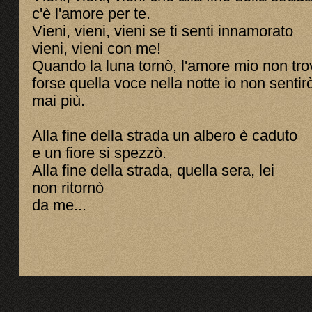
c'è l'amore per te.
Vieni, vieni, vieni se ti senti innamorato
vieni, vieni con me!
Quando la luna tornò, l'amore mio non tro
forse quella voce nella notte io non sentir
mai più.
Alla fine della strada un albero è caduto
e un fiore si spezzò.
Alla fine della strada, quella sera, lei
non ritornò
da me...