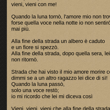
vieni, vieni con me!
Quando la luna tornò, l'amore mio non tro
forse quella voce nella notte io non sentir
mai più.
Alla fine della strada un albero è caduto
e un fiore si spezzò.
Alla fine della strada, dopo quella sera, lei
non ritornò.
Strada che hai visto il mio amore morire c
dimmi se a un altro ragazzo lei dice di sì!
Quando la luna passò,
solo una voce restò;
io mi ricordo che lei mi diceva così
Vieni, vieni, vieni che alla fine della strad