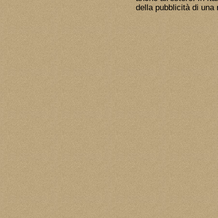
della pubblicità di una 