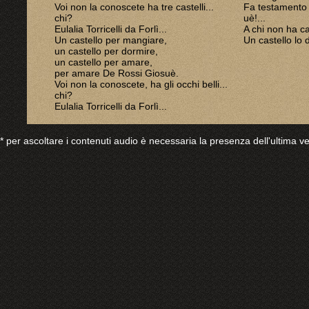
Voi non la conoscete ha tre castelli...
Fa testamento e 
chi?
uè!...
Eulalia Torricelli da Forlì...
A chi non ha c
Un castello per mangiare,
Un castello lo 
un castello per dormire,
un castello per amare,
per amare De Rossi Giosuè.
Voi non la conoscete, ha gli occhi belli...
chi?
Eulalia Torricelli da Forlì...
* per ascoltare i contenuti audio è necessaria la presenza dell'ultima