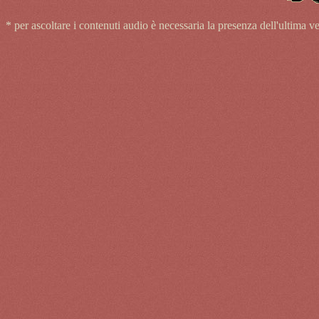
* per ascoltare i contenuti audio è necessaria la presenza dell'ultim