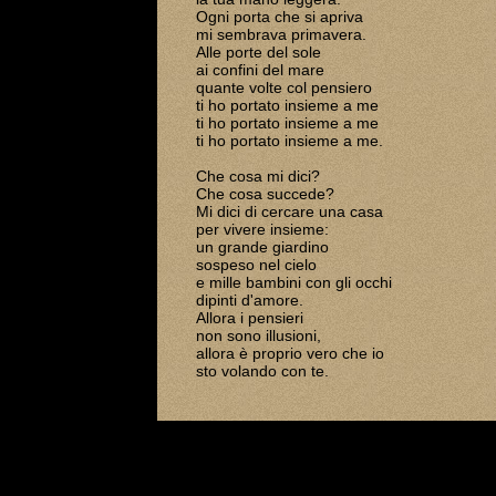
Ogni porta che si apriva
mi sembrava primavera.
Alle porte del sole
ai confini del mare
quante volte col pensiero
ti ho portato insieme a me
ti ho portato insieme a me
ti ho portato insieme a me.
Che cosa mi dici?
Che cosa succede?
Mi dici di cercare una casa
per vivere insieme:
un grande giardino
sospeso nel cielo
e mille bambini con gli occhi
dipinti d'amore.
Allora i pensieri
non sono illusioni,
allora è proprio vero che io
sto volando con te.