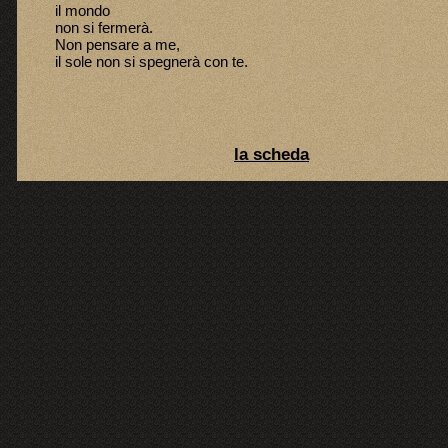
il mondo
non si fermerà.
Non pensare a me,
il sole non si spegnerà con te.
la scheda