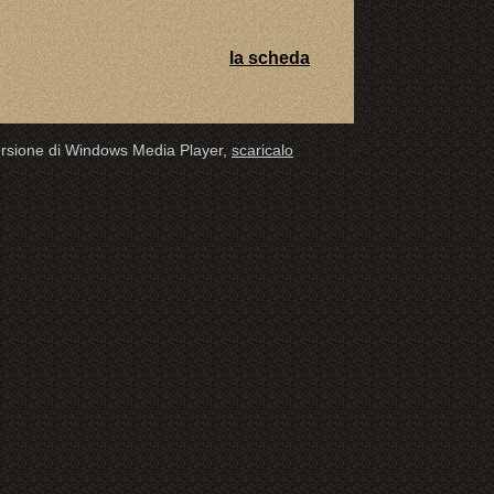
la scheda
 versione di Windows Media Player,
scaricalo