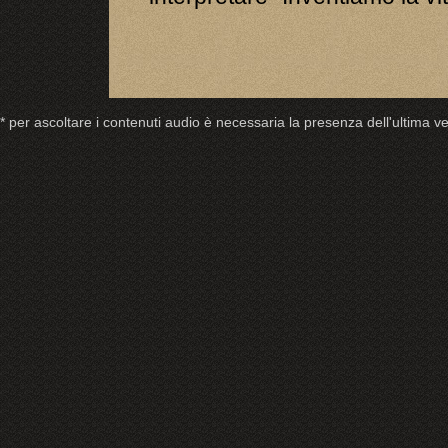
* per ascoltare i contenuti audio è necessaria la presenza dell'ultima